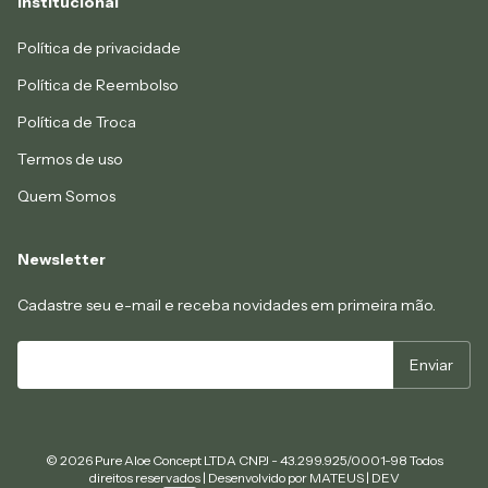
Institucional
Política de privacidade
Política de Reembolso
Política de Troca
Termos de uso
Quem Somos
Newsletter
Cadastre seu e-mail e receba novidades em primeira mão.
© 2026 Pure Aloe Concept LTDA CNPJ - 43.299.925/0001-98 Todos
direitos reservados | Desenvolvido por
MATEUS | DEV