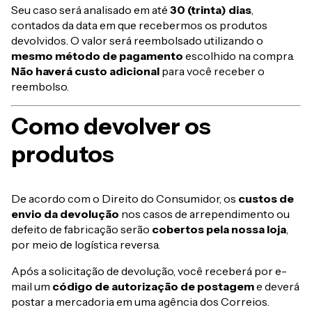
Seu caso será analisado em até
30 (trinta) dias
,
contados da data em que recebermos os produtos
devolvidos. O valor será reembolsado utilizando o
mesmo método de pagamento
escolhido na compra.
Não haverá custo adicional
para você receber o
reembolso.
Como devolver os
produtos
De acordo com o Direito do Consumidor, os
custos de
envio da devolução
nos casos de arrependimento ou
defeito de fabricação serão
cobertos pela nossa loja
,
por meio de logística reversa.
Após a solicitação de devolução, você receberá por e-
mail um
código de autorização de postagem
e deverá
postar a mercadoria em uma agência dos Correios.