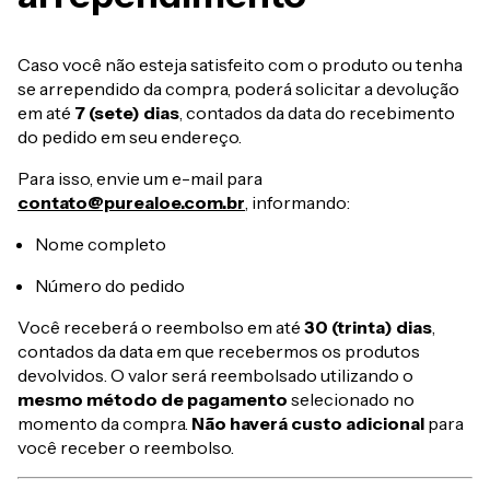
Caso você não esteja satisfeito com o produto ou tenha
se arrependido da compra, poderá solicitar a devolução
em até
7 (sete) dias
, contados da data do recebimento
do pedido em seu endereço.
Para isso, envie um e-mail para
contato@purealoe.com.br
, informando:
Nome completo
Número do pedido
Você receberá o reembolso em até
30 (trinta) dias
,
contados da data em que recebermos os produtos
devolvidos. O valor será reembolsado utilizando o
mesmo método de pagamento
selecionado no
momento da compra.
Não haverá custo adicional
para
você receber o reembolso.