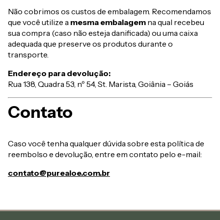
Não cobrimos os custos de embalagem. Recomendamos
que você utilize a
mesma embalagem
na qual recebeu
sua compra (caso não esteja danificada) ou uma caixa
adequada que preserve os produtos durante o
transporte.
Endereço para devolução:
Rua 138, Quadra 53, nº 54, St. Marista, Goiânia – Goiás
Contato
Caso você tenha qualquer dúvida sobre esta política de
reembolso e devolução, entre em contato pelo e-mail:
contato@purealoe.com.br