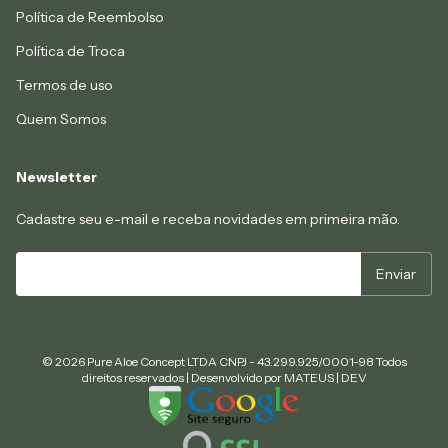
Política de Reembolso
Política de Troca
Termos de uso
Quem Somos
Newsletter
Cadastre seu e-mail e receba novidades em primeira mão.
© 2026 Pure Aloe Concept LTDA CNPJ - 43.299.925/0001-98 Todos
direitos reservados | Desenvolvido por
MATEUS | DEV