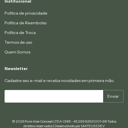
Institucional
Política de privacidade
Política de Reembolso
Política de Troca
Termos de uso
Quem Somos
Newsletter
Cadastre seu e-mail e receba novidades em primeira mão.
© 2026 Pure Aloe Concept LTDA CNPJ - 43.299.925/0001-98 Todos
direitos reservados | Desenvolvido por
MATEUS | DEV