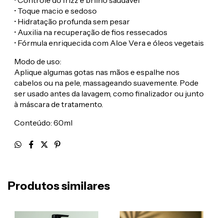
• Toque macio e sedoso
• Hidratação profunda sem pesar
• Auxilia na recuperação de fios ressecados
• Fórmula enriquecida com Aloe Vera e óleos vegetais
Modo de uso:
Aplique algumas gotas nas mãos e espalhe nos
cabelos ou na pele, massageando suavemente. Pode
ser usado antes da lavagem, como finalizador ou junto
à máscara de tratamento.
Conteúdo: 60ml
Produtos similares